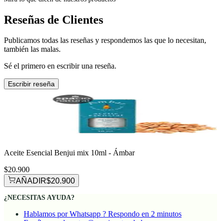
Reseñas de Clientes
Publicamos todas las reseñas y respondemos las que lo necesitan,
también las malas.
Sé el primero en escribir una reseña.
Escribir reseña
Aceite Esencial Benjui mix 10ml - Ámbar
$20.900
AÑADIR
$20.900
¿NECESITAS AYUDA?
Hablamos por Whatsapp ? Respondo en 2 minutos