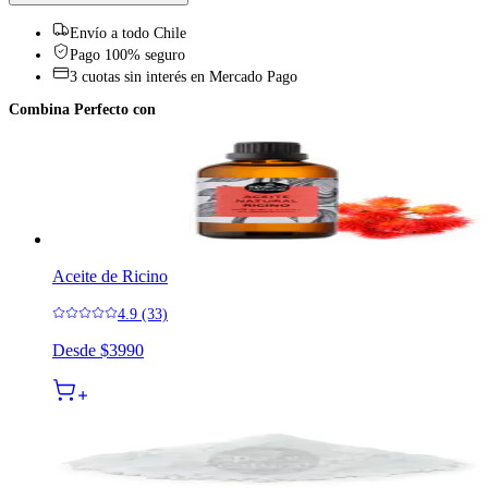
Envío a todo Chile
Pago 100% seguro
3 cuotas sin interés en Mercado Pago
Combina Perfecto con
Aceite de Ricino
4.9 (33)
Desde
$3990