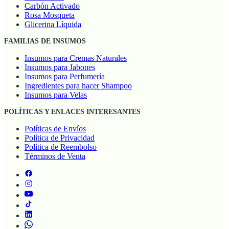
Carbón Activado
Rosa Mosqueta
Glicerina Líquida
FAMILIAS DE INSUMOS
Insumos para Cremas Naturales
Insumos para Jabones
Insumos para Perfumería
Ingredientes para hacer Shampoo
Insumos para Velas
POLÍTICAS Y ENLACES INTERESANTES
Políticas de Envíos
Política de Privacidad
Política de Reembolso
Términos de Venta