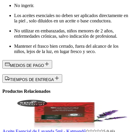
No ingerir.
Los aceites esenciales no deben ser aplicados directamente en
la piel , solo diluidos en un aceite o base conductora.
No utilizar en embarazadas, niños menores de 2 años,
enfermedades crónicas, salvo indicación de profesional.
Mantener el frasco bien cerrado, fuera del alcance de los
niños, lejos de la luz, en lugar fresco y seco.
MEDIOS DE PAGO
TIEMPOS DE ENTREGA
Productos Relacionados
Aceite Esencial de Lavanda 5ml - Katmandú
5.0 (6)