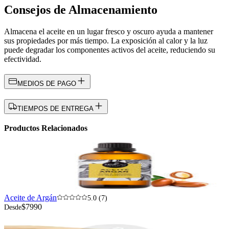
Consejos de Almacenamiento
Almacena el aceite en un lugar fresco y oscuro ayuda a mantener
sus propiedades por más tiempo. La exposición al calor y la luz
puede degradar los componentes activos del aceite, reduciendo su
efectividad.
MEDIOS DE PAGO
TIEMPOS DE ENTREGA
Productos Relacionados
Aceite de Argán
5.0 (7)
$7990
Desde