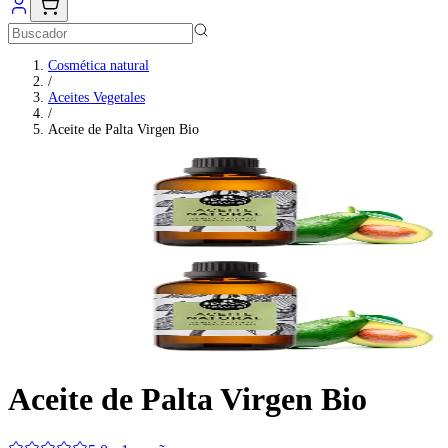
Cosmética natural
/
Aceites Vegetales
/
Aceite de Palta Virgen Bio
Aceite de Palta Virgen Bio