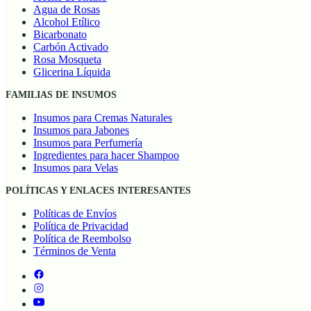
Agua de Rosas
Alcohol Etílico
Bicarbonato
Carbón Activado
Rosa Mosqueta
Glicerina Líquida
FAMILIAS DE INSUMOS
Insumos para Cremas Naturales
Insumos para Jabones
Insumos para Perfumería
Ingredientes para hacer Shampoo
Insumos para Velas
POLÍTICAS Y ENLACES INTERESANTES
Políticas de Envíos
Política de Privacidad
Política de Reembolso
Términos de Venta