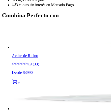
3 cuotas sin interés en Mercado Pago
Combina Perfecto con
Aceite de Ricino
4.9 (33)
Desde
$3990