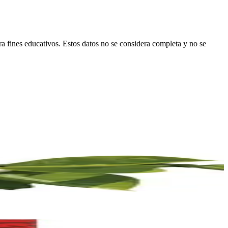
ara fines educativos. Estos datos no se considera completa y no se