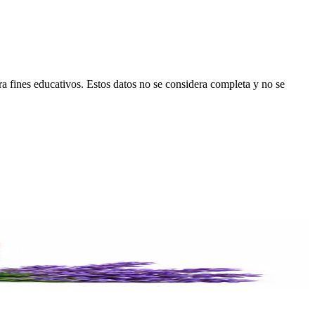
ara fines educativos. Estos datos no se considera completa y no se