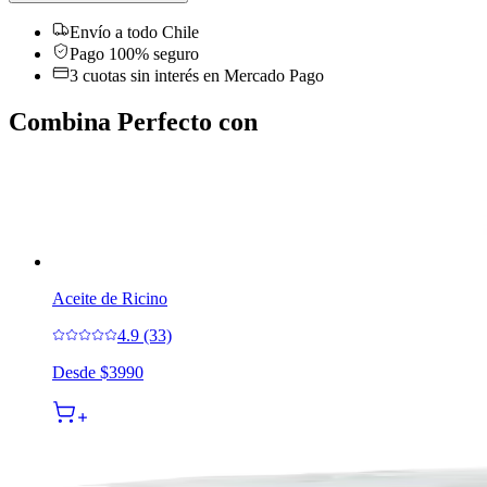
Envío a todo Chile
Pago 100% seguro
3 cuotas sin interés en Mercado Pago
Combina Perfecto con
Aceite de Ricino
4.9 (33)
Desde
$3990