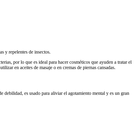
as y repelentes de insectos.
erias, por lo que es ideal para hacer cosméticos que ayuden a tratar el
 utilizar en aceites de masaje o en cremas de piernas cansadas.
de debilidad, es usado para aliviar el agotamiento mental y es un gran