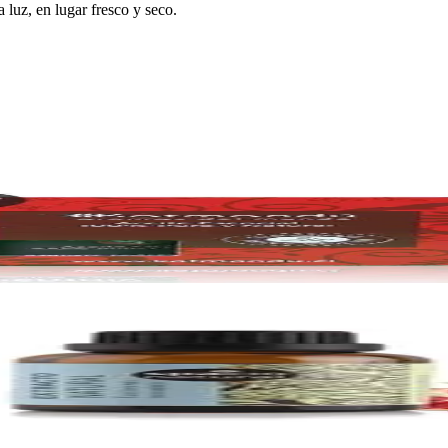
a luz, en lugar fresco y seco.