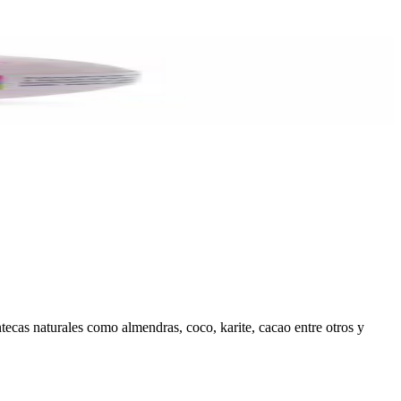
tecas naturales como almendras, coco, karite, cacao entre otros y