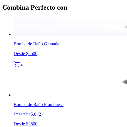
Combina Perfecto con
Bomba de Baño Granada
Desde
$2500
Bomba de Baño Frambuesa
5.0 (2)
Desde
$2500