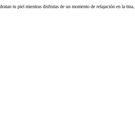
atan tu piel mientras disfrutas de un momento de relajación en la tina,