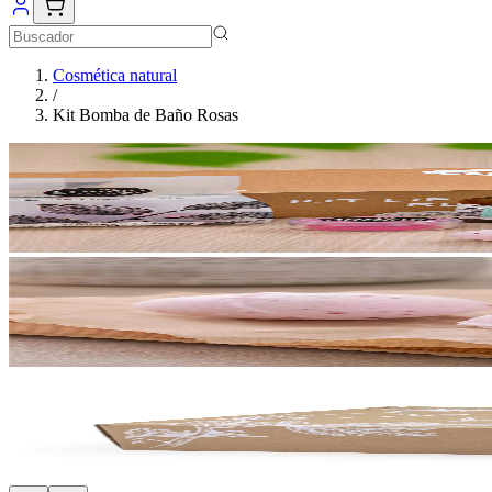
Cosmética natural
/
Kit Bomba de Baño Rosas