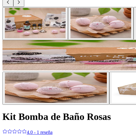
Kit Bomba de Baño Rosas
4.0 - 1 reseña