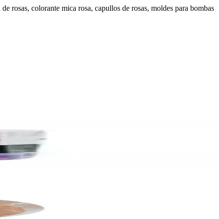
gua de rosas, colorante mica rosa, capullos de rosas, moldes para bombas