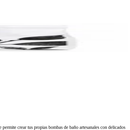
e permite crear tus propias bombas de baño artesanales con delicados