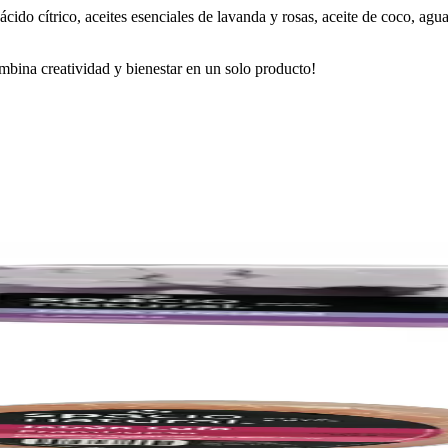
 ácido cítrico, aceites esenciales de lavanda y rosas, aceite de coco, a
ombina creatividad y bienestar en un solo producto!