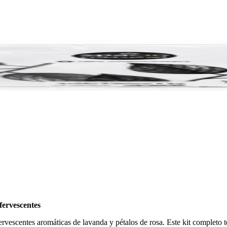
fervescentes
vescentes aromáticas de lavanda y pétalos de rosa. Este kit completo t