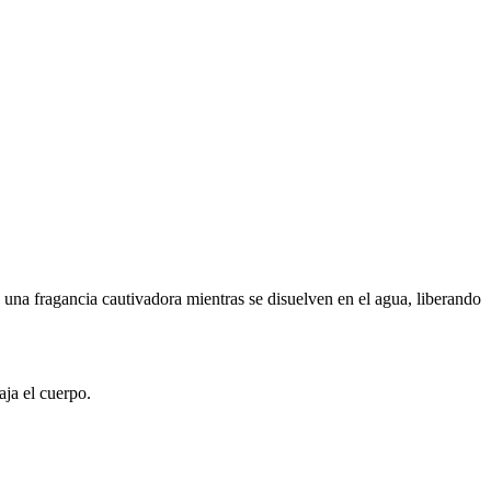
una fragancia cautivadora mientras se disuelven en el agua, liberando
aja el cuerpo.