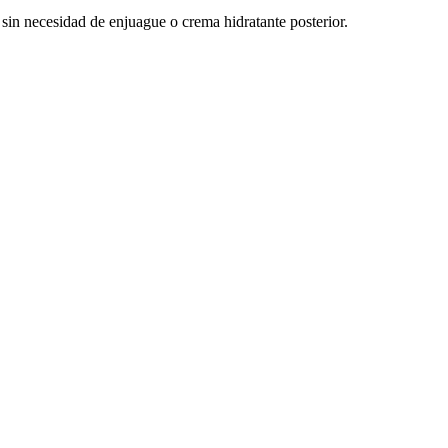
 sin necesidad de enjuague o crema hidratante posterior.