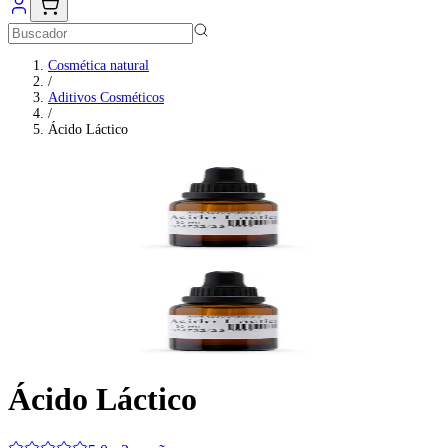
Cosmética natural
/
Aditivos Cosméticos
/
Ácido Láctico
Ácido Láctico