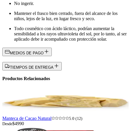
No ingerir.
Mantener el frasco bien cerrado, fuera del alcance de los
niños, lejos de la luz, en lugar fresco y seco.
Todo cosmético con ácido láctico, podrían aumentar la
sensibilidad a los rayos ultravioleta del sol, por lo tanto, al ser
aplicado debe ir acompañado con protección solar.
MEDIOS DE PAGO
TIEMPOS DE ENTREGA
Productos Relacionados
Manteca de Cacao Natural
5.0 (12)
$4990
Desde