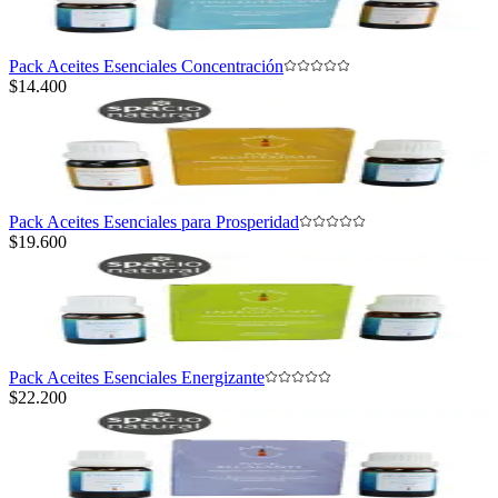
Pack Aceites Esenciales Concentración
$14.400
Pack Aceites Esenciales para Prosperidad
$19.600
Pack Aceites Esenciales Energizante
$22.200