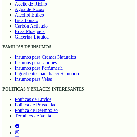
Aceite de Ricino
Agua de Rosas
Alcohol Etílico
Bicarbonato
Carbón Activado
Rosa Mosqueta
Glicerina Líquida
FAMILIAS DE INSUMOS
Insumos para Cremas Naturales
Insumos para Jabones
Insumos para Perfumería
Ingredientes para hacer Shampoo
Insumos para Velas
POLÍTICAS Y ENLACES INTERESANTES
Políticas de Envíos
Política de Privacidad
Política de Reembolso
Términos de Venta