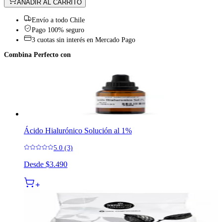
AÑADIR AL CARRITO
Envío a todo Chile
Pago 100% seguro
3 cuotas sin interés en Mercado Pago
Combina Perfecto con
Ácido Hialurónico Solución al 1%
5.0 (3)
Desde
$3.490