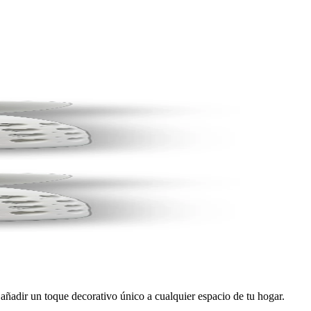
añadir un toque decorativo único a cualquier espacio de tu hogar.