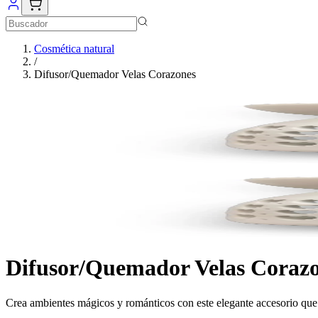
Cosmética natural
/
Difusor/Quemador Velas Corazones
Difusor/Quemador Velas Coraz
Crea ambientes mágicos y románticos con este elegante accesorio que 