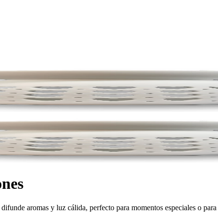
ones
difunde aromas y luz cálida, perfecto para momentos especiales o para 