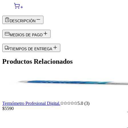
DESCRIPCIÓN
MEDIOS DE PAGO
TIEMPOS DE ENTREGA
Productos Relacionados
Termómetro Profesional Digital.
5.0 (3)
$5590