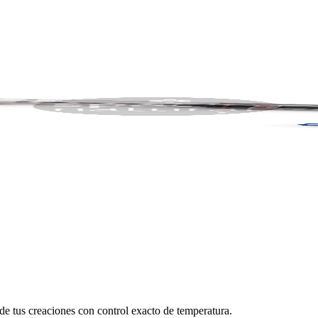
.
 de tus creaciones con control exacto de temperatura.