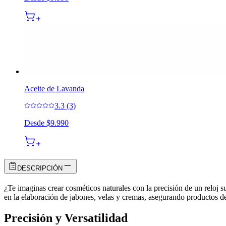
Aceite de Lavanda
3.3 (3)
Desde
$9.990
DESCRIPCIÓN
¿Te imaginas crear cosméticos naturales con la precisión de un reloj s
en la elaboración de jabones, velas y cremas, asegurando productos de
Precisión y Versatilidad