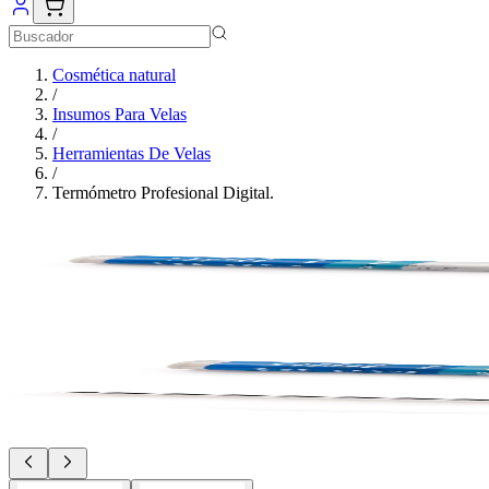
Cosmética natural
/
Insumos Para Velas
/
Herramientas De Velas
/
Termómetro Profesional Digital.