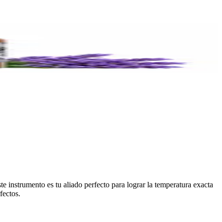
e instrumento es tu aliado perfecto para lograr la temperatura exacta
fectos.