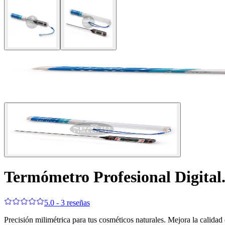
Termómetro Profesional Digital
5.0 - 3 reseñas
Precisión milimétrica para tus cosméticos naturales. Mejora la calidad