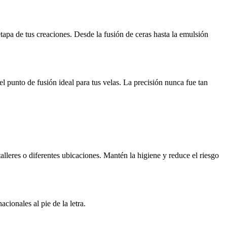
tapa de tus creaciones. Desde la fusión de ceras hasta la emulsión
el punto de fusión ideal para tus velas. La precisión nunca fue tan
talleres o diferentes ubicaciones. Mantén la higiene y reduce el riesgo
ionales al pie de la letra.