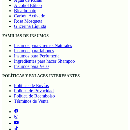
Agua de Rosas
Alcohol Etílico
Bicarbonato
Carbón Activado
Rosa Mosqueta
Glicerina Líquida
FAMILIAS DE INSUMOS
Insumos para Cremas Naturales
Insumos para Jabones
Insumos para Perfumería
Ingredientes para hacer Shampoo
Insumos para Velas
POLÍTICAS Y ENLACES INTERESANTES
Políticas de Envíos
Política de Privacidad
Política de Reembolso
Términos de Venta