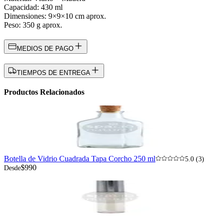
Capacidad: 430 ml
Dimensiones: 9×9×10 cm aprox.
Peso: 350 g aprox.
MEDIOS DE PAGO
TIEMPOS DE ENTREGA
Productos Relacionados
Botella de Vidrio Cuadrada Tapa Corcho 250 ml
5.0 (3)
$990
Desde