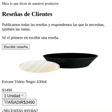
Mira lo que dicen de nuestros productos
Reseñas de Clientes
Publicamos todas las reseñas y respondemos las que lo necesitan,
también las malas.
Sé el primero en escribir una reseña.
Escribir reseña
Envase Vidrio Negro 430ml
$3490
1 Unidad
AÑADIR
$3490
¿NECESITAS AYUDA?