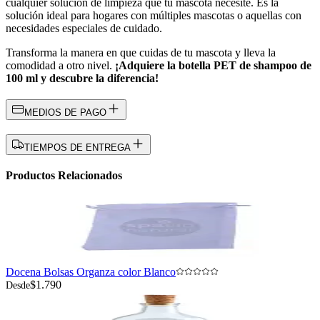
cualquier solución de limpieza que tu mascota necesite. Es la
solución ideal para hogares con múltiples mascotas o aquellas con
necesidades especiales de cuidado.
Transforma la manera en que cuidas de tu mascota y lleva la
comodidad a otro nivel.
¡Adquiere la botella PET de shampoo de
100 ml y descubre la diferencia!
MEDIOS DE PAGO
TIEMPOS DE ENTREGA
Productos Relacionados
Docena Bolsas Organza color Blanco
$1.790
Desde