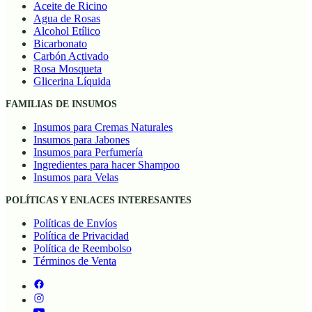
Aceite de Ricino
Agua de Rosas
Alcohol Etílico
Bicarbonato
Carbón Activado
Rosa Mosqueta
Glicerina Líquida
FAMILIAS DE INSUMOS
Insumos para Cremas Naturales
Insumos para Jabones
Insumos para Perfumería
Ingredientes para hacer Shampoo
Insumos para Velas
POLÍTICAS Y ENLACES INTERESANTES
Políticas de Envíos
Política de Privacidad
Política de Reembolso
Términos de Venta