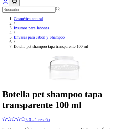
Cosmética natural
/
Insumos para Jabones
/
Envases para Jabón y Shampoo
/
Botella pet shampoo tapa transparente 100 ml
Botella pet shampoo tapa
transparente 100 ml
5.0 - 1 reseña