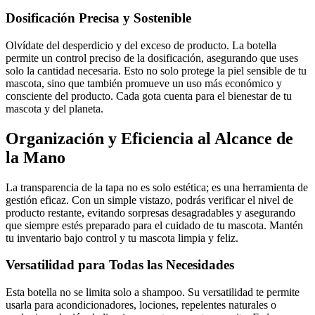
Dosificación Precisa y Sostenible
Olvídate del desperdicio y del exceso de producto. La botella
permite un control preciso de la dosificación, asegurando que uses
solo la cantidad necesaria. Esto no solo protege la piel sensible de tu
mascota, sino que también promueve un uso más económico y
consciente del producto. Cada gota cuenta para el bienestar de tu
mascota y del planeta.
Organización y Eficiencia al Alcance de
la Mano
La transparencia de la tapa no es solo estética; es una herramienta de
gestión eficaz. Con un simple vistazo, podrás verificar el nivel de
producto restante, evitando sorpresas desagradables y asegurando
que siempre estés preparado para el cuidado de tu mascota. Mantén
tu inventario bajo control y tu mascota limpia y feliz.
Versatilidad para Todas las Necesidades
Esta botella no se limita solo a shampoo. Su versatilidad te permite
usarla para acondicionadores, lociones, repelentes naturales o