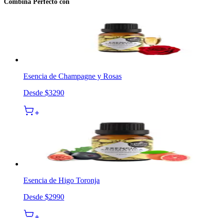
Combina Perfecto con
Esencia de Champagne y Rosas
Desde
$3290
Esencia de Higo Toronja
Desde
$2990