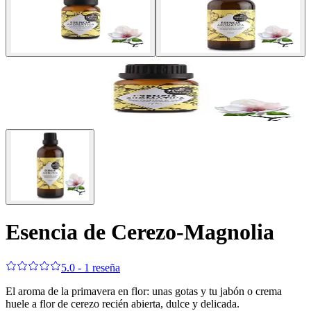
Esencia de Cerezo-Magnolia
5.0 - 1 reseña
El aroma de la primavera en flor: unas gotas y tu jabón o crema
huele a flor de cerezo recién abierta, dulce y delicada.