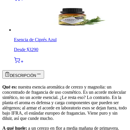
Esencia de Ciprés Azul
Desde
$3290
DESCRIPCIÓN
Qué es:
nuestra esencia aromática de cerezo y magnolia: un
concentrado de fragancia de uso cosmético. Es un acorde molecular
sintético, no un aceite esencial. ¿Le resta eso? Lo contrario. En la
planta el aroma es defensa y carga componentes que pueden ser
alérgenos; al armar el acorde en laboratorio esos se dejan fuera, todo
bajo IFRA, el estándar europeo de fragancias. Viene puro y sin
diluir, así que cunde mucho.
A qué huele:
a un cerezo en flor a media mañana de primavera.