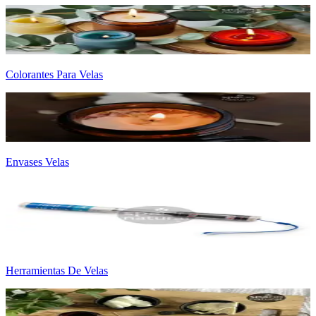
Colorantes Para Velas
Envases Velas
Herramientas De Velas