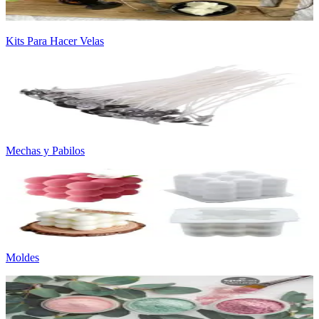
Kits Para Hacer Velas
Mechas y Pabilos
Moldes