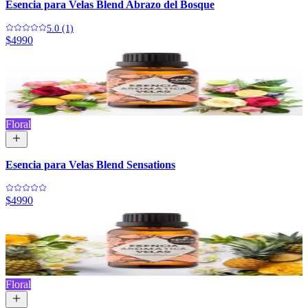
Esencia para Velas Blend Abrazo del Bosque
5.0 (1)
$4990
Floral
Esencia para Velas Blend Sensations
$4990
Floral