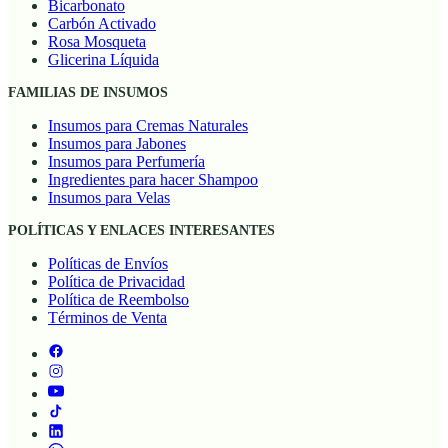
Bicarbonato
Carbón Activado
Rosa Mosqueta
Glicerina Líquida
FAMILIAS DE INSUMOS
Insumos para Cremas Naturales
Insumos para Jabones
Insumos para Perfumería
Ingredientes para hacer Shampoo
Insumos para Velas
POLÍTICAS Y ENLACES INTERESANTES
Políticas de Envíos
Política de Privacidad
Política de Reembolso
Términos de Venta