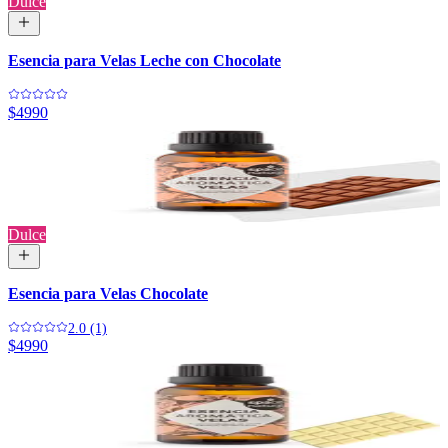
Dulce
Esencia para Velas Leche con Chocolate
$4990
Dulce
Esencia para Velas Chocolate
2.0 (1)
$4990