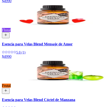
$4990
Floral
Esencia para Velas Blend Mensaje de Amor
5.0 (1)
$4990
Frutal
Esencia para Velas Blend Cóctel de Manzana