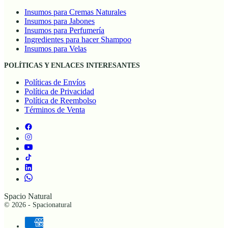
Insumos para Cremas Naturales
Insumos para Jabones
Insumos para Perfumería
Ingredientes para hacer Shampoo
Insumos para Velas
POLÍTICAS Y ENLACES INTERESANTES
Políticas de Envíos
Política de Privacidad
Política de Reembolso
Términos de Venta
Spacio Natural
© 2026 - Spacionatural