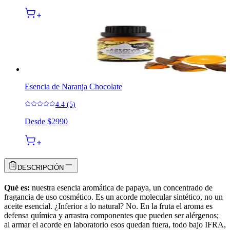
Esencia de Naranja Chocolate
4.4 (5)
Desde
$2990
DESCRIPCIÓN
Qué es:
nuestra esencia aromática de papaya, un concentrado de
fragancia de uso cosmético. Es un acorde molecular sintético, no un
aceite esencial. ¿Inferior a lo natural? No. En la fruta el aroma es
defensa química y arrastra componentes que pueden ser alérgenos;
al armar el acorde en laboratorio esos quedan fuera, todo bajo IFRA,