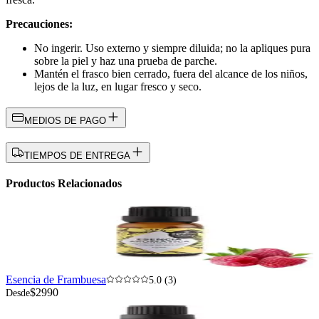
Precauciones:
No ingerir. Uso externo y siempre diluida; no la apliques pura
sobre la piel y haz una prueba de parche.
Mantén el frasco bien cerrado, fuera del alcance de los niños,
lejos de la luz, en lugar fresco y seco.
MEDIOS DE PAGO
TIEMPOS DE ENTREGA
Productos Relacionados
Esencia de Frambuesa
5.0 (3)
$2990
Desde