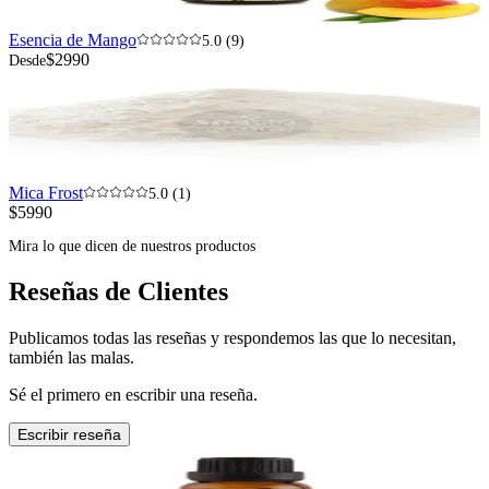
Esencia de Mango
5.0 (9)
$2990
Desde
Mica Frost
5.0 (1)
$5990
Mira lo que dicen de nuestros productos
Reseñas de Clientes
Publicamos todas las reseñas y respondemos las que lo necesitan,
también las malas.
Sé el primero en escribir una reseña.
Escribir reseña