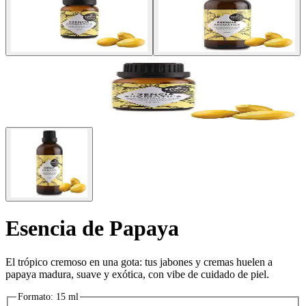
Esencia de Papaya
El trópico cremoso en una gota: tus jabones y cremas huelen a
papaya madura, suave y exótica, con vibe de cuidado de piel.
Formato
:
15 ml