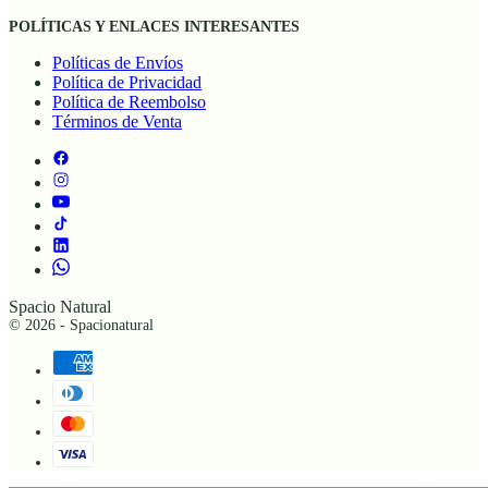
POLÍTICAS Y ENLACES INTERESANTES
Políticas de Envíos
Política de Privacidad
Política de Reembolso
Términos de Venta
Spacio Natural
© 2026 - Spacionatural