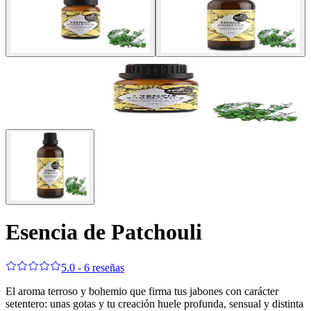
Esencia de Patchouli
5.0 - 6 reseñas
El aroma terroso y bohemio que firma tus jabones con carácter