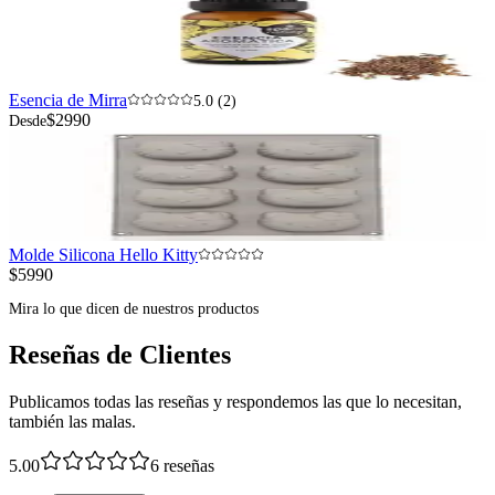
Esencia de Mirra
5.0 (2)
$2990
Desde
Molde Silicona Hello Kitty
$5990
Mira lo que dicen de nuestros productos
Reseñas de Clientes
Publicamos todas las reseñas y respondemos las que lo necesitan,
también las malas.
5.00
6
reseñas