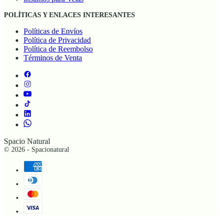
POLÍTICAS Y ENLACES INTERESANTES
Políticas de Envíos
Política de Privacidad
Política de Reembolso
Términos de Venta
Spacio Natural
© 2026 - Spacionatural