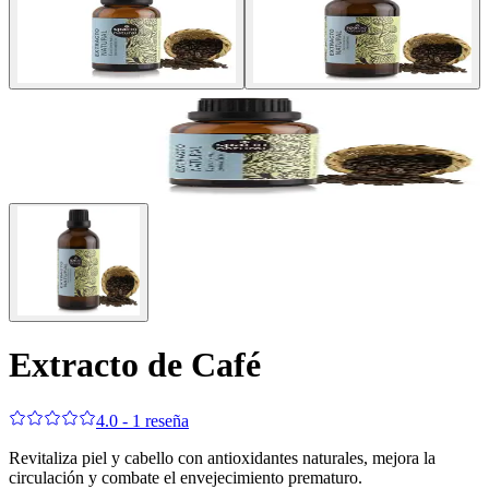
Extracto de Café
4.0 - 1 reseña
Revitaliza piel y cabello con antioxidantes naturales, mejora la
circulación y combate el envejecimiento prematuro.