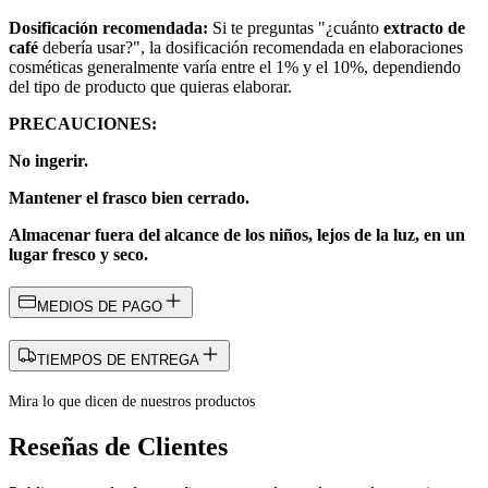
Dosificación recomendada:
Si te preguntas "¿cuánto
extracto de
café
debería usar?", la dosificación recomendada en elaboraciones
cosméticas generalmente varía entre el 1% y el 10%, dependiendo
del tipo de producto que quieras elaborar.
PRECAUCIONES:
No ingerir.
Mantener el frasco bien cerrado.
Almacenar fuera del alcance de los niños, lejos de la luz, en un
lugar fresco y seco.
MEDIOS DE PAGO
TIEMPOS DE ENTREGA
Mira lo que dicen de nuestros productos
Reseñas de Clientes