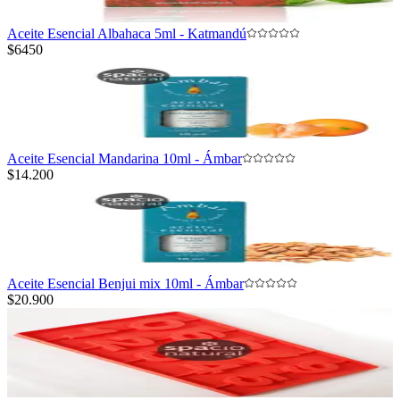
Aceite Esencial Albahaca 5ml - Katmandú
$6450
Aceite Esencial Mandarina 10ml - Ámbar
$14.200
Aceite Esencial Benjui mix 10ml - Ámbar
$20.900