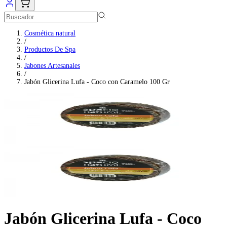
Cosmética natural
/
Productos De Spa
/
Jabones Artesanales
/
Jabón Glicerina Lufa - Coco con Caramelo 100 Gr
Jabón Glicerina Lufa - Coco