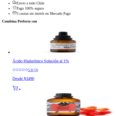
Envío a todo Chile
Pago 100% seguro
3 cuotas sin interés en Mercado Pago
Combina Perfecto con
Ácido Hialurónico Solución al 1%
5.0 (3)
Desde
$3490