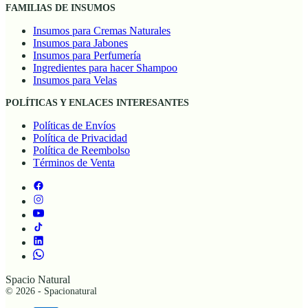
FAMILIAS DE INSUMOS
Insumos para Cremas Naturales
Insumos para Jabones
Insumos para Perfumería
Ingredientes para hacer Shampoo
Insumos para Velas
POLÍTICAS Y ENLACES INTERESANTES
Políticas de Envíos
Política de Privacidad
Política de Reembolso
Términos de Venta
Spacio Natural
© 2026 - Spacionatural