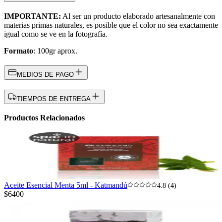
IMPORTANTE:
Al ser un producto elaborado artesanalmente con
materias primas naturales, es posible que el color no sea exactamente
igual como se ve en la fotografía.
Formato
: 100gr aprox.
MEDIOS DE PAGO
TIEMPOS DE ENTREGA
Productos Relacionados
Aceite Esencial Menta 5ml - Katmandú
4.8 (4)
$6400