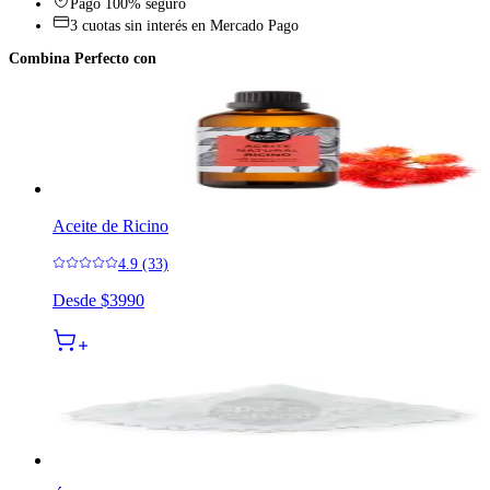
Pago 100% seguro
3 cuotas sin interés en Mercado Pago
Combina Perfecto con
Aceite de Ricino
4.9 (33)
Desde
$3990