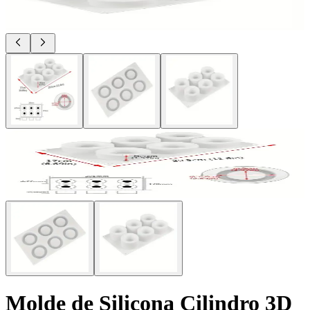
Molde de Silicona Cilindro 3D