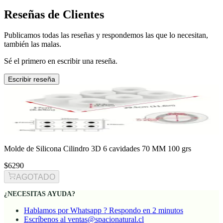
Reseñas de Clientes
Publicamos todas las reseñas y respondemos las que lo necesitan,
también las malas.
Sé el primero en escribir una reseña.
Escribir reseña
Molde de Silicona Cilindro 3D 6 cavidades 70 MM 100 grs
$6290
AGOTADO
¿NECESITAS AYUDA?
Hablamos por Whatsapp ? Respondo en 2 minutos
Escríbenos al ventas@spacionatural.cl