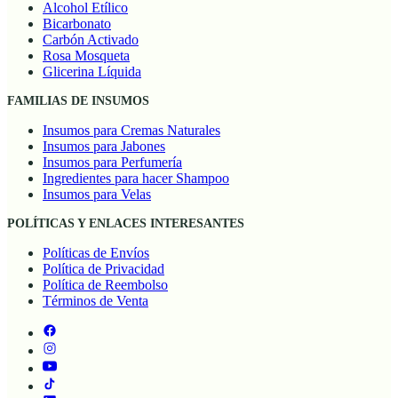
Alcohol Etílico
Bicarbonato
Carbón Activado
Rosa Mosqueta
Glicerina Líquida
FAMILIAS DE INSUMOS
Insumos para Cremas Naturales
Insumos para Jabones
Insumos para Perfumería
Ingredientes para hacer Shampoo
Insumos para Velas
POLÍTICAS Y ENLACES INTERESANTES
Políticas de Envíos
Política de Privacidad
Política de Reembolso
Términos de Venta