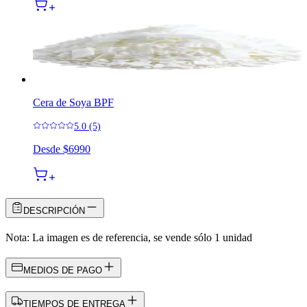
Cera de Soya BPF
5.0 (5)
Desde
$6990
DESCRIPCIÓN
Nota: La imagen es de referencia, se vende sólo 1 unidad
MEDIOS DE PAGO
TIEMPOS DE ENTREGA