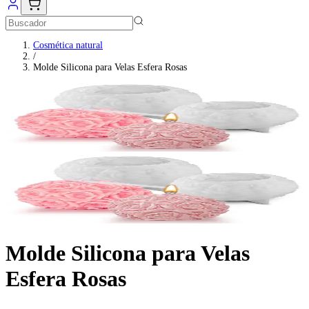
Cosmética natural
/
Molde Silicona para Velas Esfera Rosas
Molde Silicona para Velas
Esfera Rosas