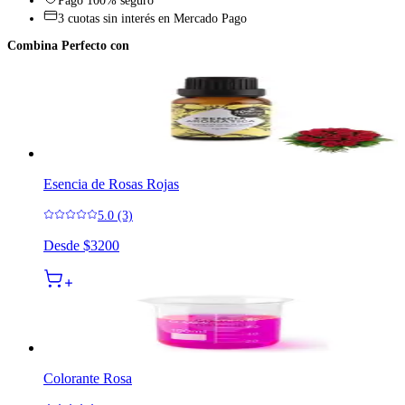
Pago 100% seguro
3 cuotas sin interés en Mercado Pago
Combina Perfecto con
Esencia de Rosas Rojas
5.0 (3)
Desde
$3200
Colorante Rosa