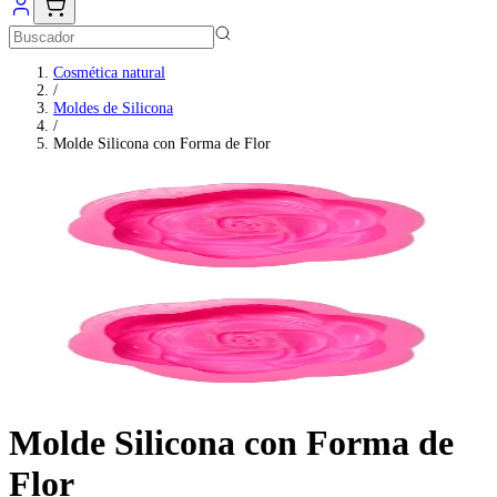
OFERTAS
Cosmética natural
/
Moldes de Silicona
/
Molde Silicona con Forma de Flor
Molde Silicona con Forma de