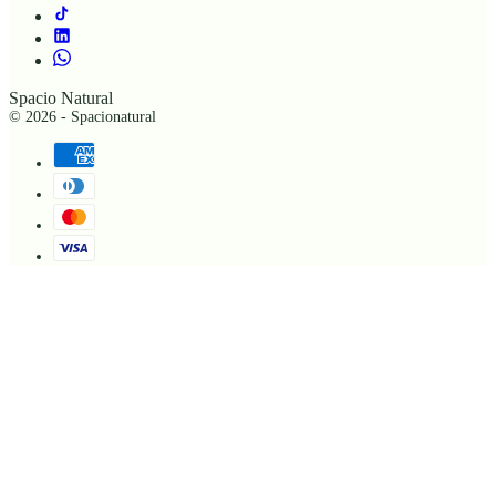
Spacio Natural
© 2026 - Spacionatural