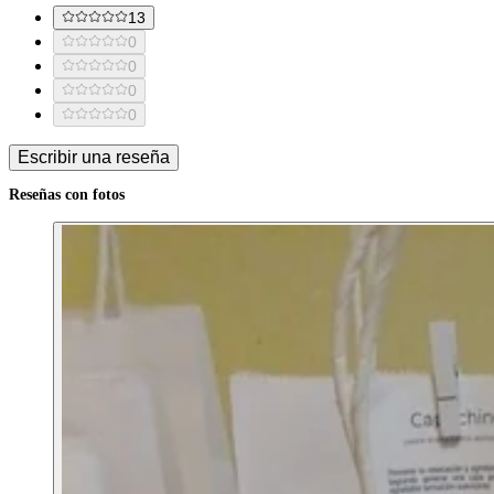
13
0
0
0
0
Escribir una reseña
Reseñas con fotos