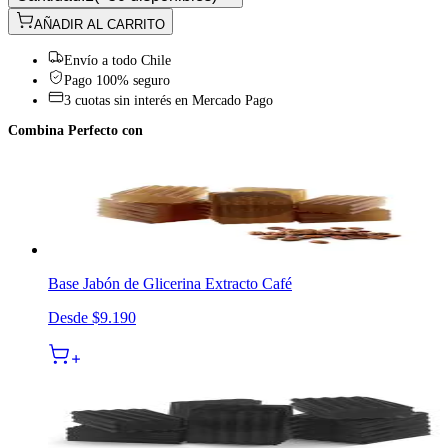
AÑADIR AL CARRITO
Envío a todo Chile
Pago 100% seguro
3 cuotas sin interés en Mercado Pago
Combina Perfecto con
Base Jabón de Glicerina Extracto Café
Desde
$9.190