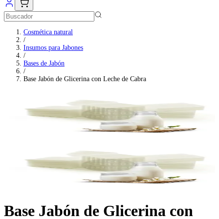
Cosmética natural
/
Insumos para Jabones
/
Bases de Jabón
/
Base Jabón de Glicerina con Leche de Cabra
Base Jabón de Glicerina con