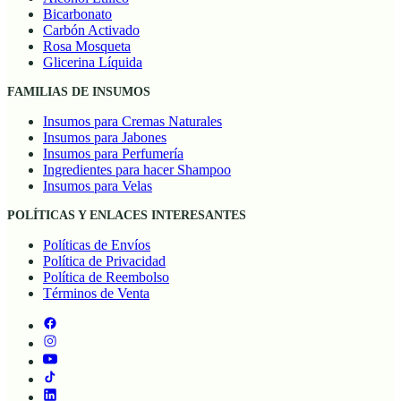
Bicarbonato
Carbón Activado
Rosa Mosqueta
Glicerina Líquida
FAMILIAS DE INSUMOS
Insumos para Cremas Naturales
Insumos para Jabones
Insumos para Perfumería
Ingredientes para hacer Shampoo
Insumos para Velas
POLÍTICAS Y ENLACES INTERESANTES
Políticas de Envíos
Política de Privacidad
Política de Reembolso
Términos de Venta