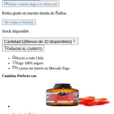
Saber cuándo llega a tu dirección
Retira gratis
en nuestra tienda de
Ñuñoa
Ver mapa y horarios
Stock disponible
Cantidad:
1
(
Menos de 10 disponibles
)
AÑADIR AL CARRITO
Envío a todo Chile
Pago 100% seguro
3 cuotas sin interés en Mercado Pago
Combina Perfecto con