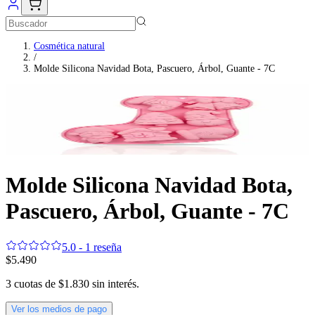
Cosmética natural
/
Molde Silicona Navidad Bota, Pascuero, Árbol, Guante - 7C
Molde Silicona Navidad Bota,
Pascuero, Árbol, Guante - 7C
5.0 - 1 reseña
$5.490
3
cuotas de
$1.830
sin interés.
Ver los medios de pago