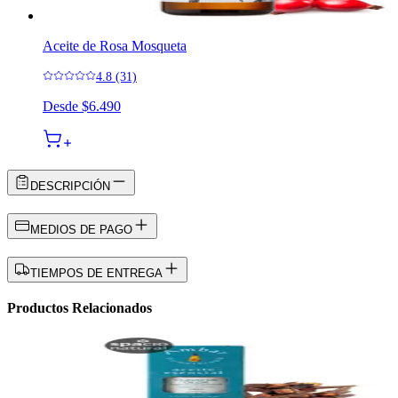
Aceite de Rosa Mosqueta
4.8 (31)
Desde
$6.490
DESCRIPCIÓN
MEDIOS DE PAGO
TIEMPOS DE ENTREGA
Productos Relacionados