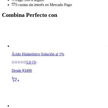
3 cuotas sin interés en Mercado Pago
Combina Perfecto con
Ácido Hialurónico Solución al 1%
5.0 (3)
Desde
$3490