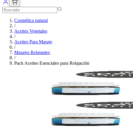
Cosmética natural
/
Aceites Vegetales
/
Aceites Para Masaje
/
Masajes Relajantes
/
Pack Aceites Esenciales para Relajación