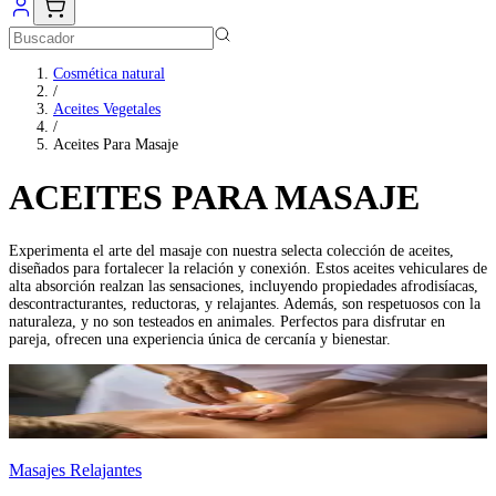
Cosmética natural
/
Aceites Vegetales
/
Aceites Para Masaje
ACEITES PARA MASAJE
Experimenta el arte del masaje con nuestra selecta colección de aceites,
diseñados para fortalecer la relación y conexión. Estos aceites vehiculares de
alta absorción realzan las sensaciones, incluyendo propiedades afrodisíacas,
descontracturantes, reductoras, y relajantes. Además, son respetuosos con la
naturaleza, y no son testeados en animales. Perfectos para disfrutar en
pareja, ofrecen una experiencia única de cercanía y bienestar.
Masajes Relajantes