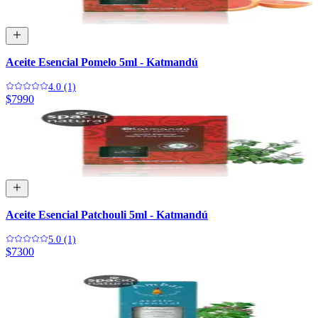
Aceite Esencial Pomelo 5ml - Katmandú
4.0 (1)
$7990
Aceite Esencial Patchouli 5ml - Katmandú
5.0 (1)
$7300