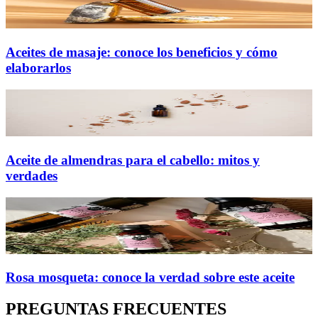
Aceites de masaje: conoce los beneficios y cómo
elaborarlos
Aceite de almendras para el cabello: mitos y
verdades
Rosa mosqueta: conoce la verdad sobre este aceite
PREGUNTAS FRECUENTES