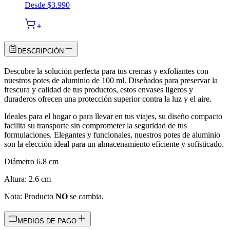
Desde
$3.990
DESCRIPCIÓN
Descubre la solución perfecta para tus cremas y exfoliantes con
nuestros potes de aluminio de 100 ml. Diseñados para preservar la
frescura y calidad de tus productos, estos envases ligeros y
duraderos ofrecen una protección superior contra la luz y el aire.
Ideales para el hogar o para llevar en tus viajes, su diseño compacto
facilita su transporte sin comprometer la seguridad de tus
formulaciones. Elegantes y funcionales, nuestros potes de aluminio
son la elección ideal para un almacenamiento eficiente y sofisticado.
Diámetro 6.8 cm
Altura: 2.6 cm
Nota: Producto
NO
se cambia.
MEDIOS DE PAGO