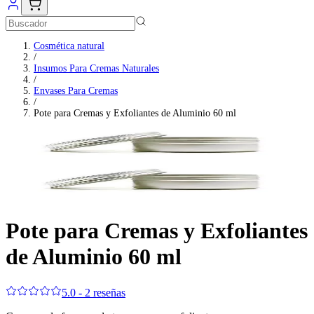
Cosmética natural
/
Insumos Para Cremas Naturales
/
Envases Para Cremas
/
Pote para Cremas y Exfoliantes de Aluminio 60 ml
Pote para Cremas y Exfoliantes
de Aluminio 60 ml
5.0 - 2 reseñas