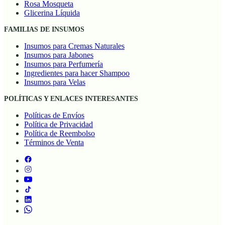
Rosa Mosqueta
Glicerina Líquida
FAMILIAS DE INSUMOS
Insumos para Cremas Naturales
Insumos para Jabones
Insumos para Perfumería
Ingredientes para hacer Shampoo
Insumos para Velas
POLÍTICAS Y ENLACES INTERESANTES
Políticas de Envíos
Política de Privacidad
Política de Reembolso
Términos de Venta