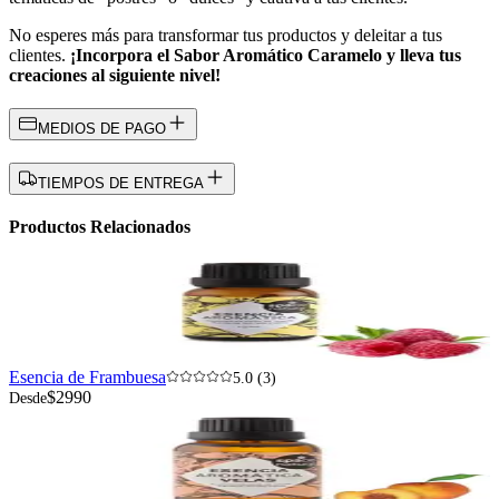
No esperes más para transformar tus productos y deleitar a tus
clientes.
¡Incorpora el Sabor Aromático Caramelo y lleva tus
creaciones al siguiente nivel!
MEDIOS DE PAGO
TIEMPOS DE ENTREGA
Productos Relacionados
Esencia de Frambuesa
5.0 (3)
$2990
Desde