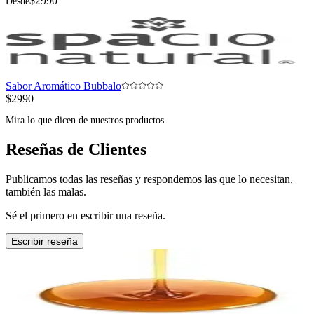
$2990
Desde
Sabor Aromático Bubbalo
$2990
Mira lo que dicen de nuestros productos
Reseñas de Clientes
Publicamos todas las reseñas y respondemos las que lo necesitan,
también las malas.
Sé el primero en escribir una reseña.
Escribir reseña