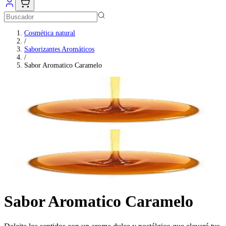
Cosmética natural
/
Saborizantes Aromáticos
/
Sabor Aromatico Caramelo
Sabor Aromatico Caramelo