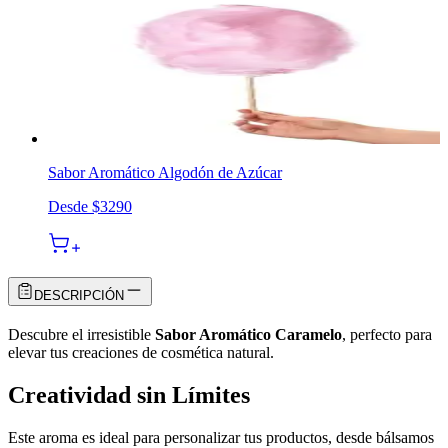
Sabor Aromático Algodón de Azúcar
Desde
$3290
DESCRIPCIÓN
Descubre el irresistible
Sabor Aromático Caramelo
, perfecto para
elevar tus creaciones de cosmética natural.
Creatividad sin Límites
Este aroma es ideal para personalizar tus productos, desde bálsamos