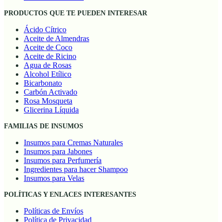
PRODUCTOS QUE TE PUEDEN INTERESAR
Ácido Cítrico
Aceite de Almendras
Aceite de Coco
Aceite de Ricino
Agua de Rosas
Alcohol Etílico
Bicarbonato
Carbón Activado
Rosa Mosqueta
Glicerina Líquida
FAMILIAS DE INSUMOS
Insumos para Cremas Naturales
Insumos para Jabones
Insumos para Perfumería
Ingredientes para hacer Shampoo
Insumos para Velas
POLÍTICAS Y ENLACES INTERESANTES
Políticas de Envíos
Política de Privacidad