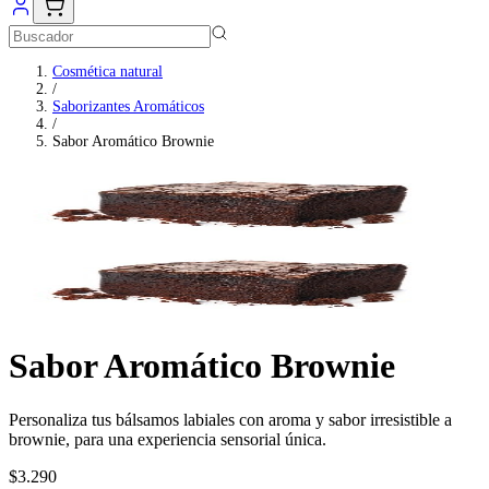
Cosmética natural
/
Saborizantes Aromáticos
/
Sabor Aromático Brownie
Sabor Aromático Brownie
Personaliza tus bálsamos labiales con aroma y sabor irresistible a
brownie, para una experiencia sensorial única.
$3.290