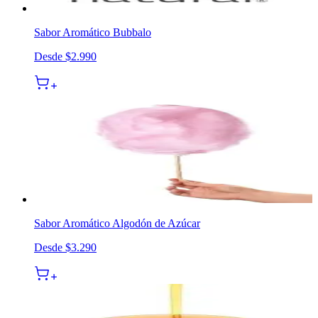
Sabor Aromático Bubbalo
Desde
$2.990
Sabor Aromático Algodón de Azúcar
Desde
$3.290