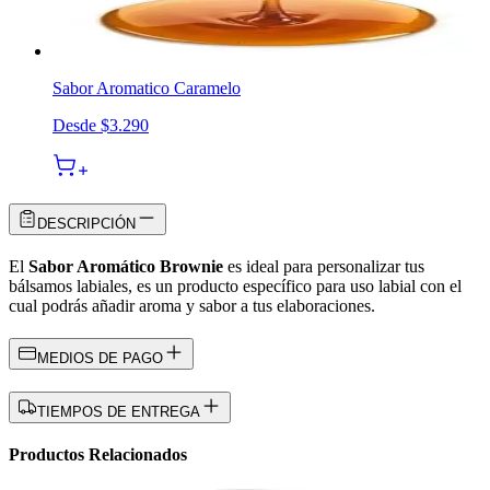
Sabor Aromatico Caramelo
Desde
$3.290
DESCRIPCIÓN
El
Sabor Aromático Brownie
es ideal para personalizar tus
bálsamos labiales, es un producto específico para uso labial con el
cual podrás añadir aroma y sabor a tus elaboraciones.
MEDIOS DE PAGO
TIEMPOS DE ENTREGA
Productos Relacionados