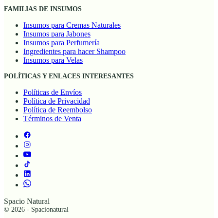
FAMILIAS DE INSUMOS
Insumos para Cremas Naturales
Insumos para Jabones
Insumos para Perfumería
Ingredientes para hacer Shampoo
Insumos para Velas
POLÍTICAS Y ENLACES INTERESANTES
Políticas de Envíos
Política de Privacidad
Política de Reembolso
Términos de Venta
Spacio Natural
© 2026 - Spacionatural