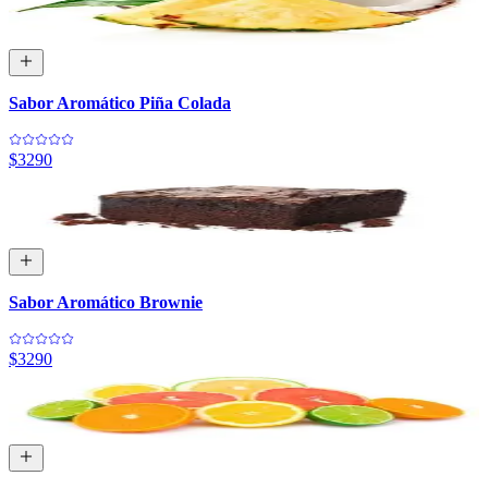
Sabor Aromático Piña Colada
$3290
Sabor Aromático Brownie
$3290