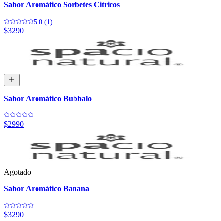
Sabor Aromático Sorbetes Citricos
5.0 (1)
$3290
Sabor Aromático Bubbalo
$2990
Agotado
Sabor Aromático Banana
$3290