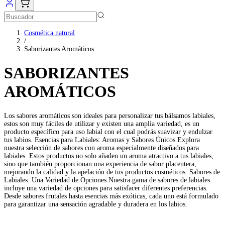
Cosmética natural
/
Saborizantes Aromáticos
SABORIZANTES
AROMÁTICOS
Los sabores aromáticos son ideales para personalizar tus bálsamos labiales,
estos son muy fáciles de utilizar y existen una amplia variedad, es un
producto específico para uso labial con el cual podrás suavizar y endulzar
tus labios. Esencias para Labiales: Aromas y Sabores Únicos Explora
nuestra selección de sabores con aroma especialmente diseñados para
labiales. Estos productos no solo añaden un aroma atractivo a tus labiales,
sino que también proporcionan una experiencia de sabor placentera,
mejorando la calidad y la apelación de tus productos cosméticos. Sabores de
Labiales: Una Variedad de Opciones Nuestra gama de sabores de labiales
incluye una variedad de opciones para satisfacer diferentes preferencias.
Desde sabores frutales hasta esencias más exóticas, cada uno está formulado
para garantizar una sensación agradable y duradera en los labios.