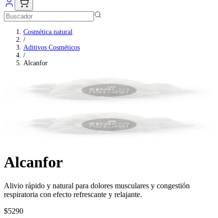
Cosmética natural
/
Aditivos Cosméticos
/
Alcanfor
Alcanfor
Alivio rápido y natural para dolores musculares y congestión
respiratoria con efecto refrescante y relajante.
$5290