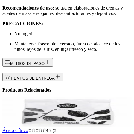
Recomendaciones de uso:
se usa en elaboraciones de cremas y
aceites de masaje relajantes, descontracturantes y deportivos.
PRECAUCIONES:
No ingerir.
Mantener el frasco bien cerrado, fuera del alcance de los
niños, lejos de la luz, en lugar fresco y seco.
MEDIOS DE PAGO
TIEMPOS DE ENTREGA
Productos Relacionados
Ácido Cítrico
4.7 (3)