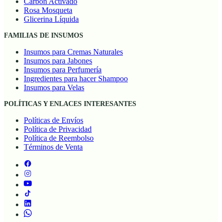
Carbón Activado
Rosa Mosqueta
Glicerina Líquida
FAMILIAS DE INSUMOS
Insumos para Cremas Naturales
Insumos para Jabones
Insumos para Perfumería
Ingredientes para hacer Shampoo
Insumos para Velas
POLÍTICAS Y ENLACES INTERESANTES
Políticas de Envíos
Política de Privacidad
Política de Reembolso
Términos de Venta