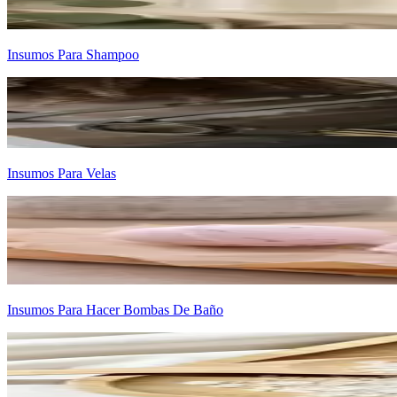
Insumos Para Shampoo
Insumos Para Velas
Insumos Para Hacer Bombas De Baño