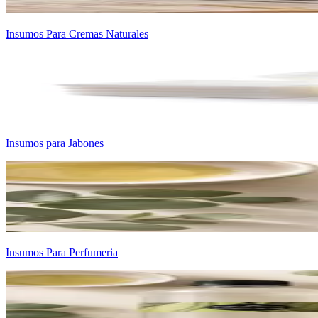
Insumos Para Cremas Naturales
Insumos para Jabones
Insumos Para Perfumeria