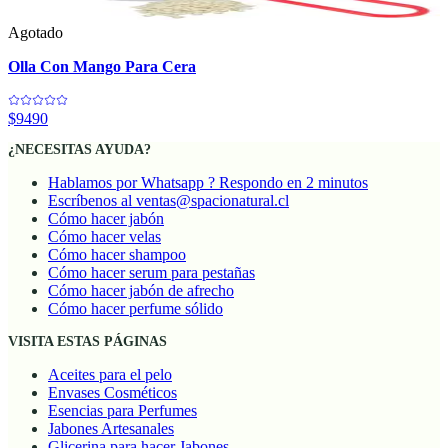
Agotado
Olla Con Mango Para Cera
$9490
¿NECESITAS AYUDA?
Hablamos por Whatsapp ? Respondo en 2 minutos
Escríbenos al ventas@spacionatural.cl
Cómo hacer jabón
Cómo hacer velas
Cómo hacer shampoo
Cómo hacer serum para pestañas
Cómo hacer jabón de afrecho
Cómo hacer perfume sólido
VISITA ESTAS PÁGINAS
Aceites para el pelo
Envases Cosméticos
Esencias para Perfumes
Jabones Artesanales
Glicerina para hacer Jabones