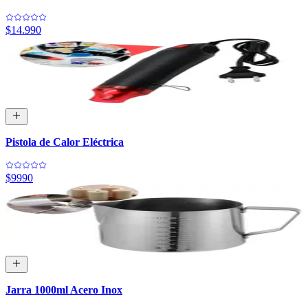
$14.990
Pistola de Calor Eléctrica
$9990
Jarra 1000ml Acero Inox