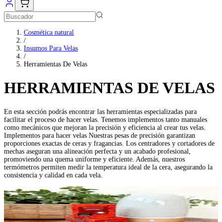
Cosmética natural
/
Insumos Para Velas
/
Herramientas De Velas
HERRAMIENTAS DE VELAS
En esta sección podrás encontrar las herramientas especializadas para
facilitar el proceso de hacer velas. Tenemos implementos tanto manuales
como mecánicos que mejoran la precisión y eficiencia al crear tus velas.
Implementos para hacer velas Nuestras pesas de precisión garantizan
proporciones exactas de ceras y fragancias. Los centradores y cortadores de
mechas aseguran una alineación perfecta y un acabado profesional,
promoviendo una quema uniforme y eficiente. Además, nuestros
termómetros permiten medir la temperatura ideal de la cera, asegurando la
consistencia y calidad en cada vela.