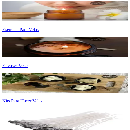
Esencias Para Velas
Envases Velas
Kits Para Hacer Velas