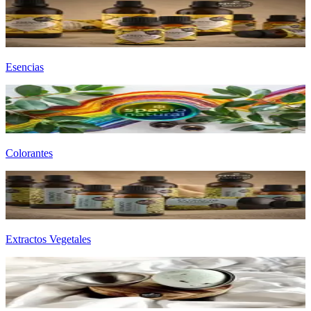
Esencias
Colorantes
Extractos Vegetales