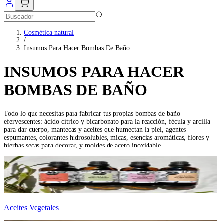
Cosmética natural
/
Insumos Para Hacer Bombas De Baño
INSUMOS PARA HACER
BOMBAS DE BAÑO
Todo lo que necesitas para fabricar tus propias bombas de baño
efervescentes: ácido cítrico y bicarbonato para la reacción, fécula y arcilla
para dar cuerpo, mantecas y aceites que humectan la piel, agentes
espumantes, colorantes hidrosolubles, micas, esencias aromáticas, flores y
hierbas secas para decorar, y moldes de acero inoxidable.
Aceites Vegetales