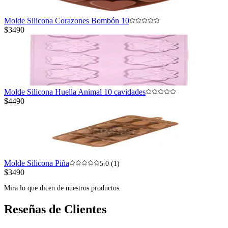
Molde Silicona Corazones Bombón 10
$3490
Molde Silicona Huella Animal 10 cavidades
$4490
Molde Silicona Piña
5.0 (1)
$3490
Mira lo que dicen de nuestros productos
Reseñas de Clientes