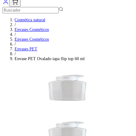
Cosmética natural
/
Envases Cosméticos
/
Envases Cosméticos
/
Envases PET
/
Envase PET Ovalado tapa flip top 60 ml