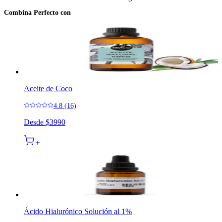
Combina Perfecto con
Aceite de Coco
4.8 (16)
Desde
$3990
Ácido Hialurónico Solución al 1%