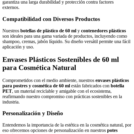
garantiza una larga durabilidad y protección contra factores
externos.
Compatibilidad con Diversos Productos
Nuestros
botellas de plástico de 60 ml
y
contenedores plásticos
son ideales para una gama variada de productos, incluyendo como
shampoo, cremas, jabón líquido. Su diseño versátil permite una fácil
aplicación y uso.
Envases Plásticos Sostenibles de 60 ml
para Cosmética Natural
Comprometidos con el medio ambiente, nuestros
envases plásticos
para postres y cosmética de 60 ml
están fabricados con
botella
PET
, un material reciclable y amigable con el ecosistema,
reafirmando nuestro compromiso con prácticas sostenibles en la
industria.
Personalización y Diseño
Entendemos la importancia de la estética en la cosmética natural, por
eso ofrecemos opciones de personalización en nuestros
potes