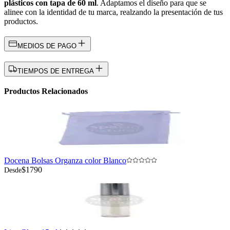
plásticos con tapa de 60 ml
. Adaptamos el diseño para que se
alinee con la identidad de tu marca, realzando la presentación de tus
productos.
MEDIOS DE PAGO
TIEMPOS DE ENTREGA
Productos Relacionados
Docena Bolsas Organza color Blanco
$1790
Desde