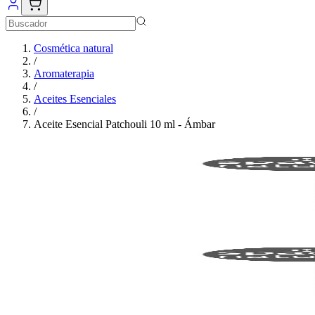
Cosmética natural
/
Aromaterapia
/
Aceites Esenciales
/
Aceite Esencial Patchouli 10 ml - Ámbar