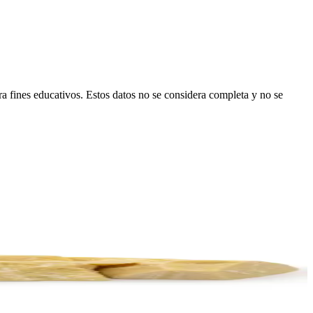
ara fines educativos. Estos datos no se considera completa y no se