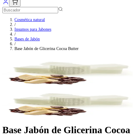
Cosmética natural
/
Insumos para Jabones
/
Bases de Jabón
/
Base Jabón de Glicerina Cocoa Butter
Base Jabón de Glicerina Cocoa