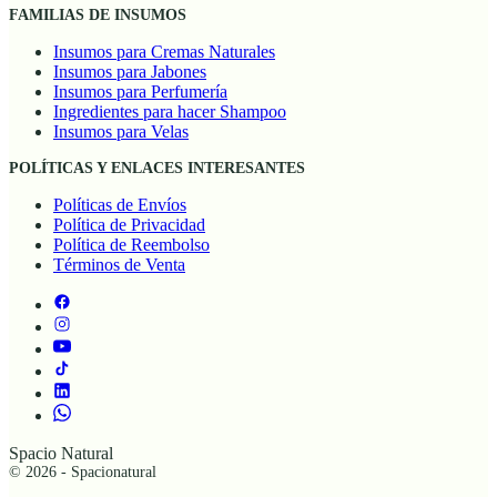
FAMILIAS DE INSUMOS
Insumos para Cremas Naturales
Insumos para Jabones
Insumos para Perfumería
Ingredientes para hacer Shampoo
Insumos para Velas
POLÍTICAS Y ENLACES INTERESANTES
Políticas de Envíos
Política de Privacidad
Política de Reembolso
Términos de Venta
Spacio Natural
© 2026 - Spacionatural