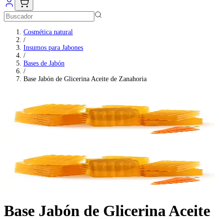
Cosmética natural
/
Insumos para Jabones
/
Bases de Jabón
/
Base Jabón de Glicerina Aceite de Zanahoria
Base Jabón de Glicerina Aceite