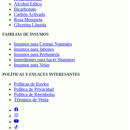
Alcohol Etílico
Bicarbonato
Carbón Activado
Rosa Mosqueta
Glicerina Líquida
FAMILIAS DE INSUMOS
Insumos para Cremas Naturales
Insumos para Jabones
Insumos para Perfumería
Ingredientes para hacer Shampoo
Insumos para Velas
POLÍTICAS Y ENLACES INTERESANTES
Políticas de Envíos
Política de Privacidad
Política de Reembolso
Términos de Venta