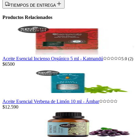
TIEMPOS DE ENTREGA
Productos Relacionados
Aceite Esencial Incienso Orgánico 5 ml - Katmandú
5.0 (2)
$6500
Aceite Esencial Verbena de Limón 10 ml - Ámbar
$12.590