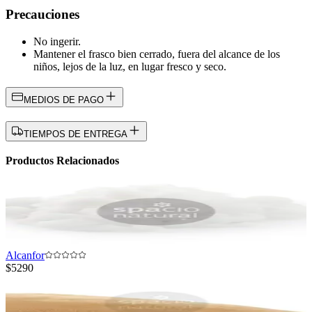
Precauciones
No ingerir.
Mantener el frasco bien cerrado, fuera del alcance de los
niños, lejos de la luz, en lugar fresco y seco.
MEDIOS DE PAGO
TIEMPOS DE ENTREGA
Productos Relacionados
Alcanfor
$5290