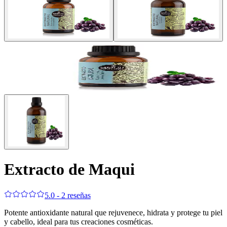
Extracto de Maqui
5.0 - 2 reseñas
Potente antioxidante natural que rejuvenece, hidrata y protege tu piel
y cabello, ideal para tus creaciones cosméticas.