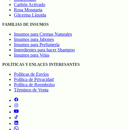
Carbón Activado
Rosa Mosqueta
Glicerina Líquida
FAMILIAS DE INSUMOS
Insumos para Cremas Naturales
Insumos para Jabones
Insumos para Perfumería
Ingredientes para hacer Shampoo
Insumos para Velas
POLÍTICAS Y ENLACES INTERESANTES
Políticas de Envíos
Política de Privacidad
Política de Reembolso
Términos de Venta