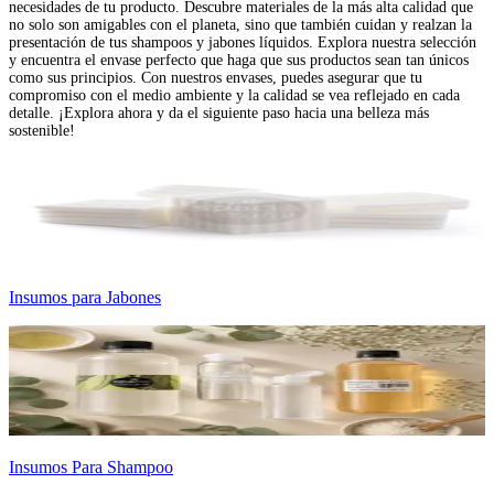
necesidades de tu producto. Descubre materiales de la más alta calidad que
no solo son amigables con el planeta, sino que también cuidan y realzan la
presentación de tus shampoos y jabones líquidos. Explora nuestra selección
y encuentra el envase perfecto que haga que sus productos sean tan únicos
como sus principios. Con nuestros envases, puedes asegurar que tu
compromiso con el medio ambiente y la calidad se vea reflejado en cada
detalle. ¡Explora ahora y da el siguiente paso hacia una belleza más
sostenible!
Insumos para Jabones
Insumos Para Shampoo