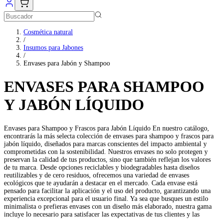
Cosmética natural
/
Insumos para Jabones
/
Envases para Jabón y Shampoo
ENVASES PARA SHAMPOO
Y JABÓN LÍQUIDO
Envases para Shampoo y Frascos para Jabón Líquido En nuestro catálogo,
encontrarás la más selecta colección de envases para shampoo y frascos para
jabón líquido, diseñados para marcas conscientes del impacto ambiental y
comprometidas con la sostenibilidad. Nuestros envases no solo protegen y
preservan la calidad de tus productos, sino que también reflejan los valores
de tu marca. Desde opciones reciclables y biodegradables hasta diseños
reutilizables y de cero residuos, ofrecemos una variedad de envases
ecológicos que te ayudarán a destacar en el mercado. Cada envase está
pensado para facilitar la aplicación y el uso del producto, garantizando una
experiencia excepcional para el usuario final. Ya sea que busques un estilo
minimalista o prefieras envases con un diseño más elaborado, nuestra gama
incluye lo necesario para satisfacer las expectativas de tus clientes y las