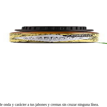
 onda y carácter a tus jabones y cremas sin cruzar ninguna línea.