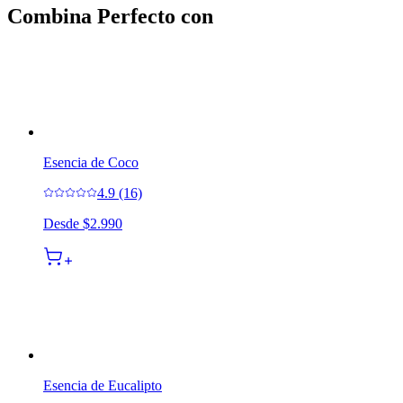
Combina Perfecto con
Esencia de Coco
4.9 (16)
Desde
$2.990
Esencia de Eucalipto