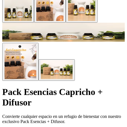
Pack Esencias Capricho +
Difusor
Convierte cualquier espacio en un refugio de bienestar con nuestro
exclusivo Pack Esencias + Difusor.