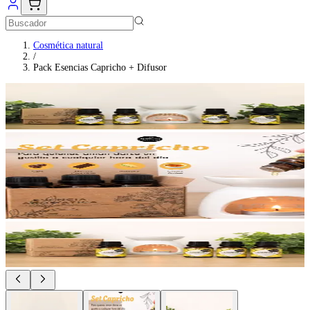
Cosmética natural
/
Pack Esencias Capricho + Difusor