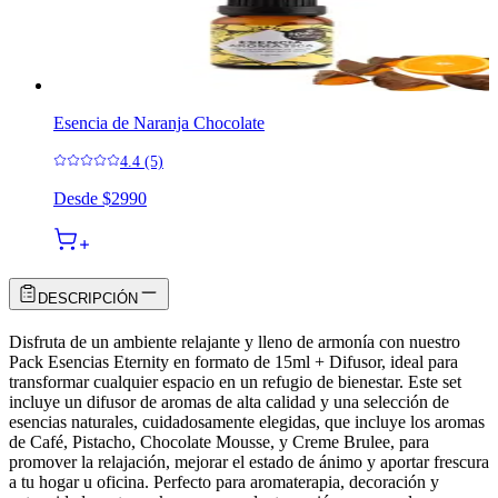
Esencia de Naranja Chocolate
4.4 (5)
Desde
$2990
DESCRIPCIÓN
Disfruta de un ambiente relajante y lleno de armonía con nuestro
Pack Esencias Eternity en formato de 15ml + Difusor, ideal para
transformar cualquier espacio en un refugio de bienestar. Este set
incluye un difusor de aromas de alta calidad y una selección de
esencias naturales, cuidadosamente elegidas, que incluye los aromas
de Café, Pistacho, Chocolate Mousse, y Creme Brulee, para
promover la relajación, mejorar el estado de ánimo y aportar frescura
a tu hogar u oficina. Perfecto para aromaterapia, decoración y