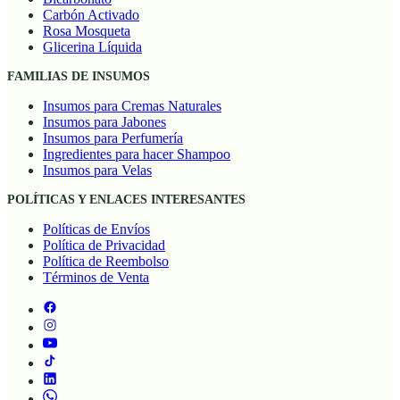
Carbón Activado
Rosa Mosqueta
Glicerina Líquida
FAMILIAS DE INSUMOS
Insumos para Cremas Naturales
Insumos para Jabones
Insumos para Perfumería
Ingredientes para hacer Shampoo
Insumos para Velas
POLÍTICAS Y ENLACES INTERESANTES
Políticas de Envíos
Política de Privacidad
Política de Reembolso
Términos de Venta