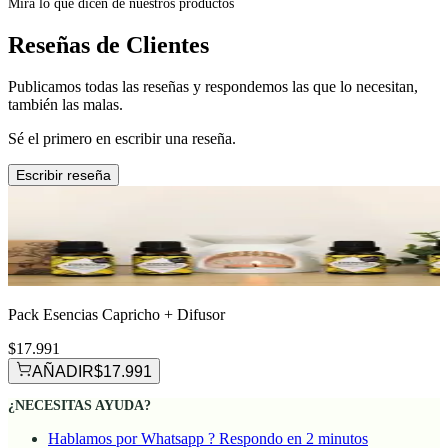
Mira lo que dicen de nuestros productos
Reseñas de Clientes
Publicamos todas las reseñas y respondemos las que lo necesitan,
también las malas.
Sé el primero en escribir una reseña.
Escribir reseña
Pack Esencias Capricho + Difusor
$17.991
AÑADIR
$17.991
¿NECESITAS AYUDA?
Hablamos por Whatsapp ? Respondo en 2 minutos