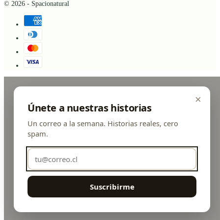
© 2026 - Spacionatural