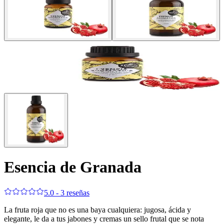
Esencia de Granada
5.0 - 3 reseñas
La fruta roja que no es una baya cualquiera: jugosa, ácida y
elegante, le da a tus jabones y cremas un sello frutal que se nota