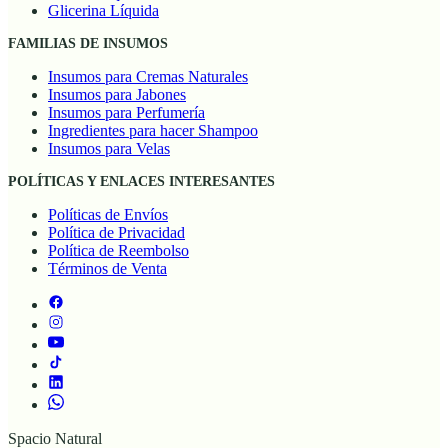
Glicerina Líquida
FAMILIAS DE INSUMOS
Insumos para Cremas Naturales
Insumos para Jabones
Insumos para Perfumería
Ingredientes para hacer Shampoo
Insumos para Velas
POLÍTICAS Y ENLACES INTERESANTES
Políticas de Envíos
Política de Privacidad
Política de Reembolso
Términos de Venta
Spacio Natural