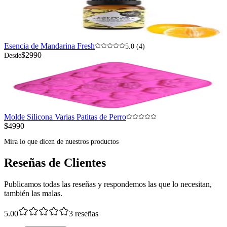
Esencia de Mandarina Fresh
5.0 (4)
$2990
Desde
Molde Silicona Varias Patitas de Perro
$4990
Mira lo que dicen de nuestros productos
Reseñas de Clientes
Publicamos todas las reseñas y respondemos las que lo necesitan,
también las malas.
5.00
3
reseñas