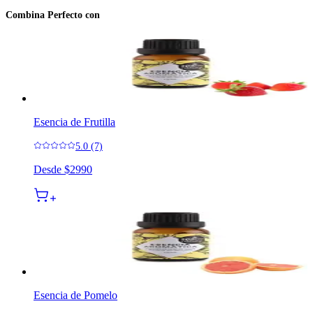
Combina Perfecto con
Esencia de Frutilla
5.0 (7)
Desde
$2990
Esencia de Pomelo