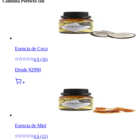
Combina Perfecto con
Esencia de Coco
4.9 (16)
Desde
$2990
Esencia de Miel
4.6 (11)