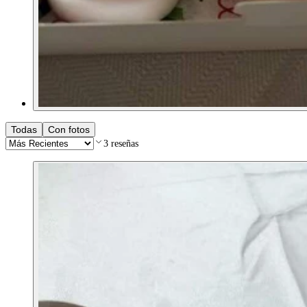
Todas
Con fotos
3
reseñas