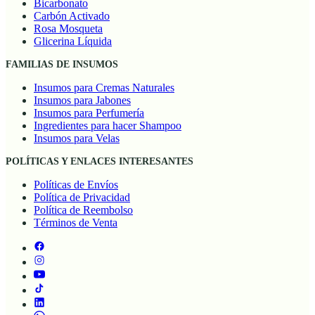
Bicarbonato
Carbón Activado
Rosa Mosqueta
Glicerina Líquida
FAMILIAS DE INSUMOS
Insumos para Cremas Naturales
Insumos para Jabones
Insumos para Perfumería
Ingredientes para hacer Shampoo
Insumos para Velas
POLÍTICAS Y ENLACES INTERESANTES
Políticas de Envíos
Política de Privacidad
Política de Reembolso
Términos de Venta