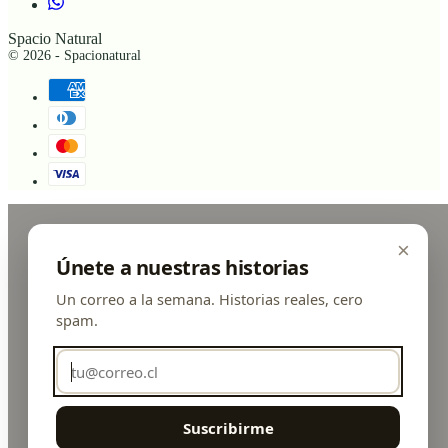
Spacio Natural
© 2026 - Spacionatural