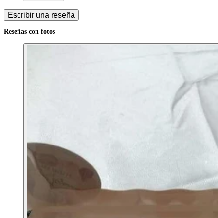
Escribir una reseña
Reseñas con fotos