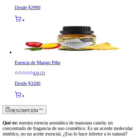
Desde
$2990
Esencia de Mango Piña
4.0 (2)
Desde
$3200
DESCRIPCIÓN
Qué es:
nuestra esencia aromática de manzana canela: un
concentrado de fragancia de uso cosmético. Es un acorde molecular
sintético, no un aceite esencial. ¿Eso lo hace inferior a lo natural?