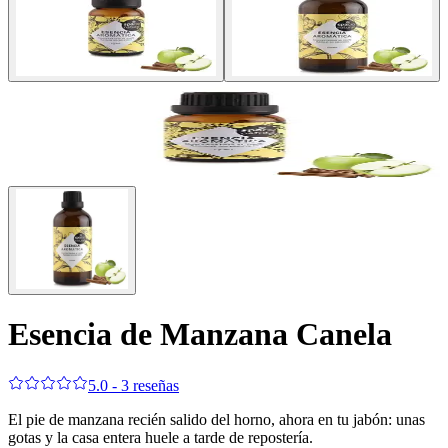
Esencia de Manzana Canela
5.0 - 3 reseñas
El pie de manzana recién salido del horno, ahora en tu jabón: unas
gotas y la casa entera huele a tarde de repostería.