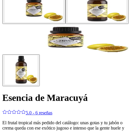
Esencia de Maracuyá
5.0 - 6 reseñas
El frutal tropical más pedido del catálogo: unas gotas y tu jabón o
crema queda con ese exótico jugoso e intenso que la gente huele y