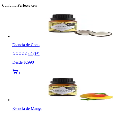
Combina Perfecto con
Esencia de Coco
4.9 (16)
Desde
$2990
Esencia de Mango