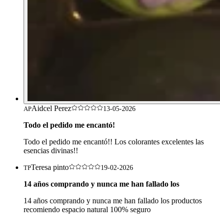
Aidcel Perez
AP
13-05-2026
Todo el pedido me encantó!
Todo el pedido me encantó!! Los colorantes excelentes las
esencias divinas!!
Teresa pinto
TP
19-02-2026
14 años comprando y nunca me han fallado los
14 años comprando y nunca me han fallado los productos
recomiendo espacio natural 100% seguro