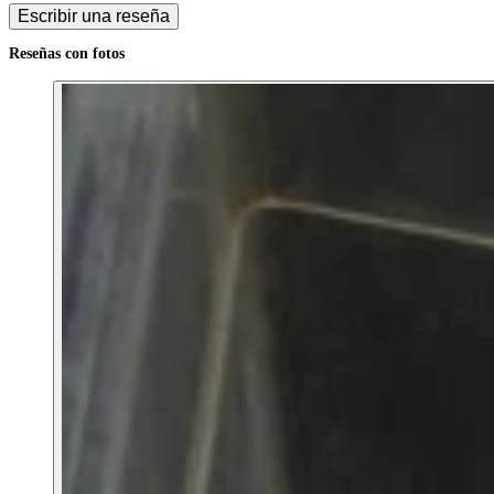
Escribir una reseña
Reseñas con fotos