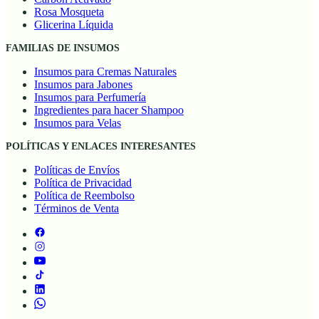
Rosa Mosqueta
Glicerina Líquida
FAMILIAS DE INSUMOS
Insumos para Cremas Naturales
Insumos para Jabones
Insumos para Perfumería
Ingredientes para hacer Shampoo
Insumos para Velas
POLÍTICAS Y ENLACES INTERESANTES
Políticas de Envíos
Política de Privacidad
Política de Reembolso
Términos de Venta