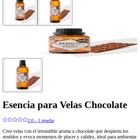
Esencia para Velas Chocolate
2.0 - 1 reseña
Crea velas con el irresistible aroma a chocolate que despierta los
sentidos y evoca momentos de placer y calidez, ideal para ambientar