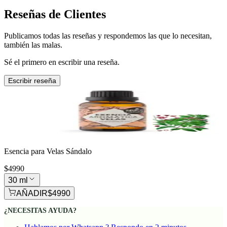
Reseñas de Clientes
Publicamos todas las reseñas y respondemos las que lo necesitan,
también las malas.
Sé el primero en escribir una reseña.
Escribir reseña
Esencia para Velas Sándalo
$4990
30 ml
AÑADIR
$4990
¿NECESITAS AYUDA?