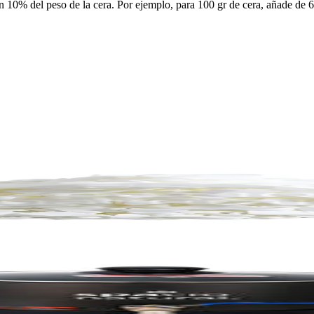
 10% del peso de la cera. Por ejemplo, para 100 gr de cera, añade de 6 