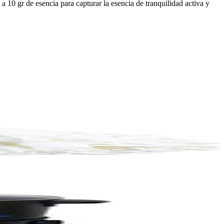
a 10 gr de esencia para capturar la esencia de tranquilidad activa y