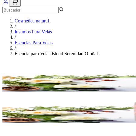
Cosmética natural
/
Insumos Para Velas
/
Esencias Para Velas
/
Esencia para Velas Blend Serenidad Otoñal